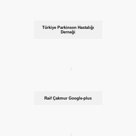
Türkiye Parkinson Hastalığı
Derneği
Raif Çakmur Google-plus